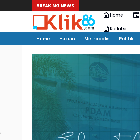
BREAKING NEWS
Home
Redaksi
Home
Hukum
Metropolis
Politik