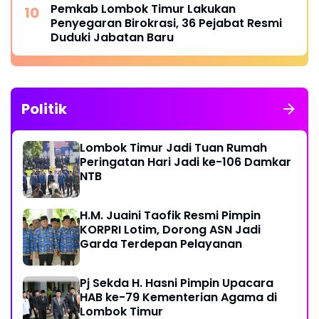
Pemkab Lombok Timur Lakukan
Penyegaran Birokrasi, 36 Pejabat Resmi
Duduki Jabatan Baru
Politik
Lombok Timur Jadi Tuan Rumah
Peringatan Hari Jadi ke-106 Damkar
NTB
H.M. Juaini Taofik Resmi Pimpin
KORPRI Lotim, Dorong ASN Jadi
Garda Terdepan Pelayanan
Pj Sekda H. Hasni Pimpin Upacara
HAB ke-79 Kementerian Agama di
Lombok Timur