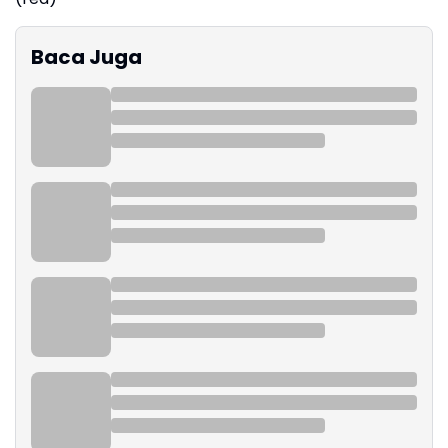
Baca Juga