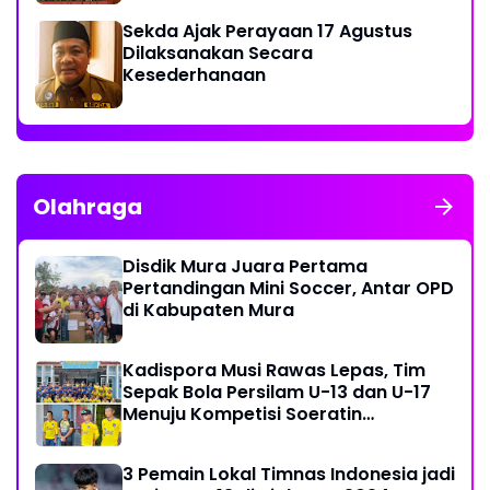
Sekda Ajak Perayaan 17 Agustus
Dilaksanakan Secara
Kesederhanaan
Olahraga
Disdik Mura Juara Pertama
Pertandingan Mini Soccer, Antar OPD
di Kabupaten Mura
Kadispora Musi Rawas Lepas, Tim
Sepak Bola Persilam U-13 dan U-17
Menuju Kompetisi Soeratin
Palembang
3 Pemain Lokal Timnas Indonesia jadi