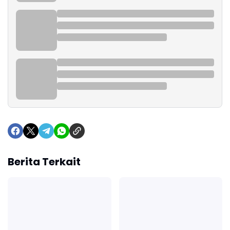
Berita Terkait