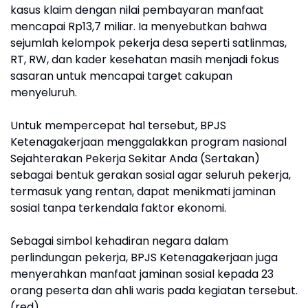
kasus klaim dengan nilai pembayaran manfaat
mencapai Rp13,7 miliar. Ia menyebutkan bahwa
sejumlah kelompok pekerja desa seperti satlinmas,
RT, RW, dan kader kesehatan masih menjadi fokus
sasaran untuk mencapai target cakupan
menyeluruh.
Untuk mempercepat hal tersebut, BPJS
Ketenagakerjaan menggalakkan program nasional
Sejahterakan Pekerja Sekitar Anda (Sertakan)
sebagai bentuk gerakan sosial agar seluruh pekerja,
termasuk yang rentan, dapat menikmati jaminan
sosial tanpa terkendala faktor ekonomi.
Sebagai simbol kehadiran negara dalam
perlindungan pekerja, BPJS Ketenagakerjaan juga
menyerahkan manfaat jaminan sosial kepada 23
orang peserta dan ahli waris pada kegiatan tersebut.
(red)