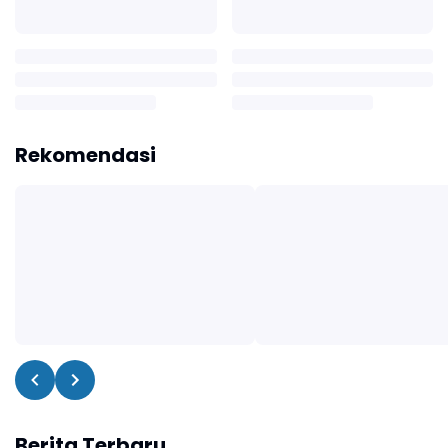
Rekomendasi
Berita Terbaru