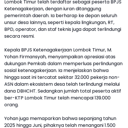
Lombok Timur telah terdaftar sebagai peserta BPJS
Ketenagakerjaan, dengan iuran ditanggung
pemerintah daerah. Ia berharap ke depan seluruh
unsur desa lainnya, seperti kepala lingkungan, RT,
BPD, operator, dan staf teknis juga dapat terlindungi
secara resmi.
Kepala BPJS Ketenagakerjaan Lombok Timur, M.
Yohan Firmansyah, menyampaikan apresiasi atas
dukungan Pemkab dalam memperluas perlindungan
sosial ketenagakerjaan. Ia menjelaskan bahwa
hingga saat ini tercatat sekitar 32.000 pekerja non-
ASN dalam ekosistem desa telah terlindungi melalui
dana DBHCHT. Sedangkan jumlah total peserta aktif
ber-KTP Lombok Timur telah mencapai 139.000
orang.
Yohan juga memaparkan bahwa sepanjang tahun
2025 hingga Juni, pihaknya telah menangani 1.500