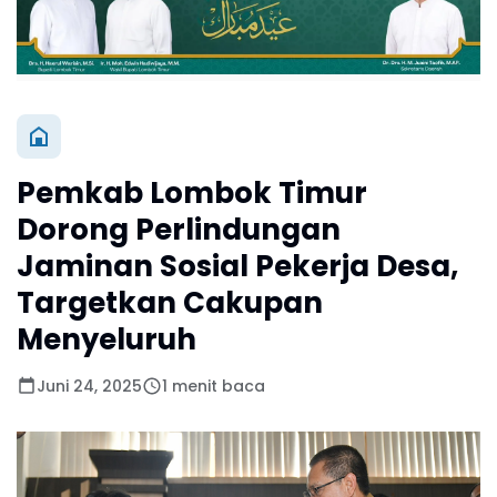
Pemkab Lombok Timur
Dorong Perlindungan
Jaminan Sosial Pekerja Desa,
Targetkan Cakupan
Menyeluruh
Juni 24, 2025
1 menit baca