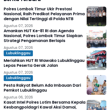
Polres Lombok Timur Ukir Prestasi
Nasional, Raih Predikat Pelayanan Prima
dengan Nilai Tertinggi di Polda NTB
Agustus 07, 2026
Amankan HUT Ke-81 RI dan Agenda
Nasional, Polres Lombok Timur Siapkan
Strategi Pengamanan Berlapis
Agustus 07, 2026
Lubuklinggau
Meriahkan HUT RI Wawako Lubuklinggau
Lepas Peserta Gerak Jalan
Agustus 07, 2026
Lubuklinggau
Pesta Rakyat Belum Ada Imbauan Dari
Pemkot Lubuklinggau
Agustus 06, 2026
Kasat Intel Polres Lotim Bersama Kepala
Kesbangpoldagri Kawal Aksi Damai,