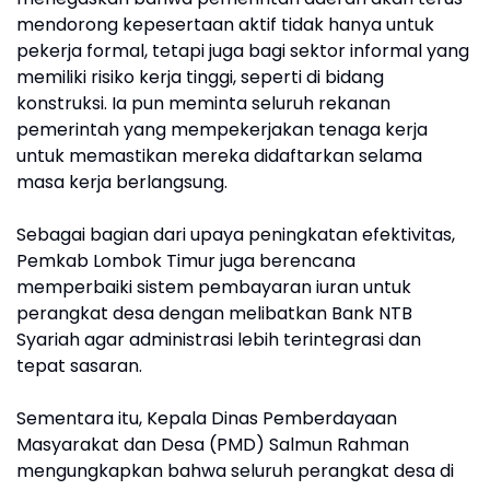
mendorong kepesertaan aktif tidak hanya untuk
pekerja formal, tetapi juga bagi sektor informal yang
memiliki risiko kerja tinggi, seperti di bidang
konstruksi. Ia pun meminta seluruh rekanan
pemerintah yang mempekerjakan tenaga kerja
untuk memastikan mereka didaftarkan selama
masa kerja berlangsung.
Sebagai bagian dari upaya peningkatan efektivitas,
Pemkab Lombok Timur juga berencana
memperbaiki sistem pembayaran iuran untuk
perangkat desa dengan melibatkan Bank NTB
Syariah agar administrasi lebih terintegrasi dan
tepat sasaran.
Sementara itu, Kepala Dinas Pemberdayaan
Masyarakat dan Desa (PMD) Salmun Rahman
mengungkapkan bahwa seluruh perangkat desa di