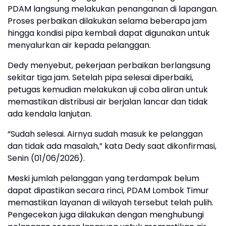
PDAM langsung melakukan penanganan di lapangan.
Proses perbaikan dilakukan selama beberapa jam
hingga kondisi pipa kembali dapat digunakan untuk
menyalurkan air kepada pelanggan.
Dedy menyebut, pekerjaan perbaikan berlangsung
sekitar tiga jam. Setelah pipa selesai diperbaiki,
petugas kemudian melakukan uji coba aliran untuk
memastikan distribusi air berjalan lancar dan tidak
ada kendala lanjutan.
“Sudah selesai. Airnya sudah masuk ke pelanggan
dan tidak ada masalah,” kata Dedy saat dikonfirmasi,
Senin (01/06/2026).
Meski jumlah pelanggan yang terdampak belum
dapat dipastikan secara rinci, PDAM Lombok Timur
memastikan layanan di wilayah tersebut telah pulih.
Pengecekan juga dilakukan dengan menghubungi