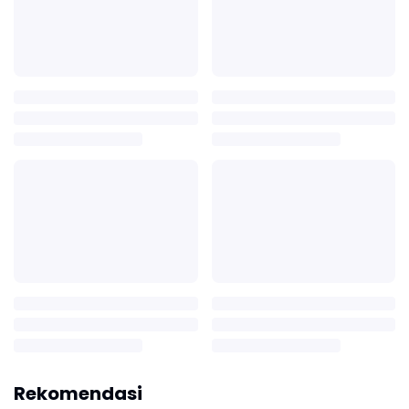
Rekomendasi