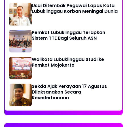
Usai Ditembak Pegawai Lapas Kota
Lubuklinggau Korban Meningal Dunia
Pemkot Lubuklinggau Terapkan
Sistem TTE Bagi Seluruh ASN
Walikota Lubuklinggau Studi ke
Pemkot Mojokerto
Sekda Ajak Perayaan 17 Agustus
Dilaksanakan Secara
Kesederhanaan