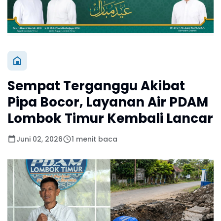
Sempat Terganggu Akibat
Pipa Bocor, Layanan Air PDAM
Lombok Timur Kembali Lancar
Juni 02, 2026
1 menit baca