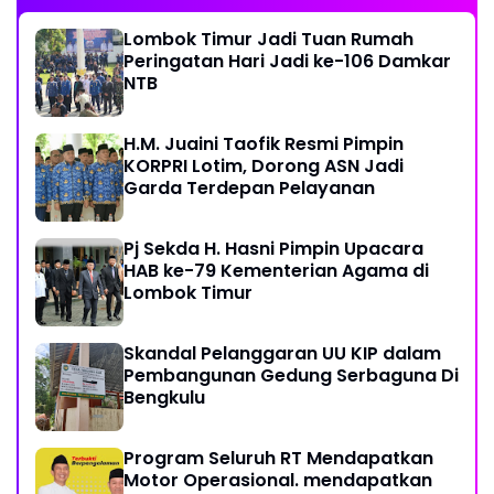
Lombok Timur Jadi Tuan Rumah
Peringatan Hari Jadi ke-106 Damkar
NTB
H.M. Juaini Taofik Resmi Pimpin
KORPRI Lotim, Dorong ASN Jadi
Garda Terdepan Pelayanan
Pj Sekda H. Hasni Pimpin Upacara
HAB ke-79 Kementerian Agama di
Lombok Timur
Skandal Pelanggaran UU KIP dalam
Pembangunan Gedung Serbaguna Di
Bengkulu
Program Seluruh RT Mendapatkan
Motor Operasional. mendapatkan