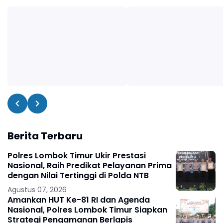
Berita Terbaru
Polres Lombok Timur Ukir Prestasi
Nasional, Raih Predikat Pelayanan Prima
dengan Nilai Tertinggi di Polda NTB
Agustus 07, 2026
Amankan HUT Ke-81 RI dan Agenda
Nasional, Polres Lombok Timur Siapkan
Strategi Pengamanan Berlapis