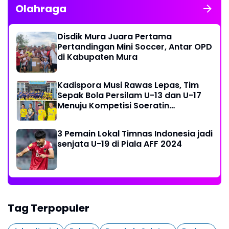
Olahraga
Disdik Mura Juara Pertama
Pertandingan Mini Soccer, Antar OPD
di Kabupaten Mura
Kadispora Musi Rawas Lepas, Tim
Sepak Bola Persilam U-13 dan U-17
Menuju Kompetisi Soeratin
Palembang
3 Pemain Lokal Timnas Indonesia jadi
senjata U-19 di Piala AFF 2024
Tag Terpopuler