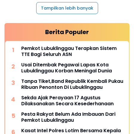
Tampilkan lebih banyak
Berita Populer
Pemkot Lubuklinggau Terapkan Sistem
TTE Bagi Seluruh ASN
Usai Ditembak Pegawai Lapas Kota
Lubuklinggau Korban Meningal Dunia
Tanpa Tiket,Band Republik Kembali Pukau
Ribuan Penonton Di Lubuklinggau
Sekda Ajak Perayaan 17 Agustus
Dilaksanakan Secara Kesederhanaan
Pesta Rakyat Belum Ada Imbauan Dari
Pemkot Lubuklinggau
Kasat Intel Polres Lotim Bersama Kepala