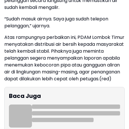
pelanggan secara langsung untuk memastikan air
sudah kembali mengalir.
“Sudah masuk airnya. Saya juga sudah telepon
pelanggan,” ujarnya.
Atas rampungnya perbaikan ini, PDAM Lombok Timur
menyatakan distribusi air bersih kepada masyarakat
telah kembali stabil. Pihaknya juga meminta
pelanggan segera menyampaikan laporan apabila
menemukan kebocoran pipa atau gangguan aliran
air di lingkungan masing-masing, agar penanganan
dapat dilakukan lebih cepat oleh petugas.(red)
Baca Juga