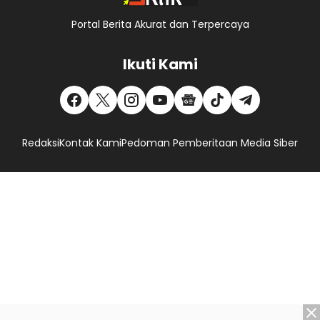
Portal Berita Akurat dan Terpercaya
Ikuti Kami
Redaksi
Kontak Kami
Pedoman Pemberitaan Media Siber