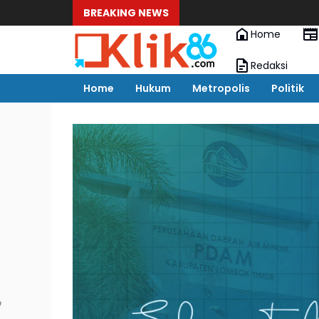
BREAKING NEWS
Home
Redaksi
Home
Hukum
Metropolis
Politik