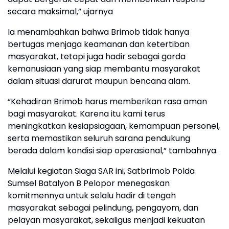
secara maksimal,” ujarnya
Ia menambahkan bahwa Brimob tidak hanya
bertugas menjaga keamanan dan ketertiban
masyarakat, tetapi juga hadir sebagai garda
kemanusiaan yang siap membantu masyarakat
dalam situasi darurat maupun bencana alam.
“Kehadiran Brimob harus memberikan rasa aman
bagi masyarakat. Karena itu kami terus
meningkatkan kesiapsiagaan, kemampuan personel,
serta memastikan seluruh sarana pendukung
berada dalam kondisi siap operasional,” tambahnya.
Melalui kegiatan Siaga SAR ini, Satbrimob Polda
Sumsel Batalyon B Pelopor menegaskan
komitmennya untuk selalu hadir di tengah
masyarakat sebagai pelindung, pengayom, dan
pelayan masyarakat, sekaligus menjadi kekuatan