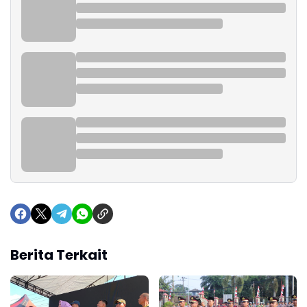
Berita Terkait