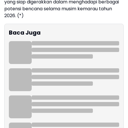
yang siap digerakkan dalam menghadapi berbagai
potensi bencana selama musim kemarau tahun
2026. (*)
Baca Juga