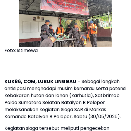
Foto: Istimewa
KLIK86, COM, LUBUK LINGGAU
– Sebagai langkah
antisipasi menghadapi musim kemarau serta potensi
kebakaran hutan dan lahan (karhutla), Satbrimob
Polda Sumatera Selatan Batalyon B Pelopor
melaksanakan kegiatan Siaga SAR di Markas
Komando Batalyon B Pelopor, Sabtu (30/05/2026).
Kegiatan siaga tersebut meliputi pengecekan