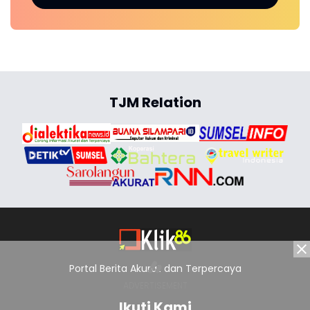
TJM Relation
Portal Berita Akurat dan Terpercaya
Ikuti Kami