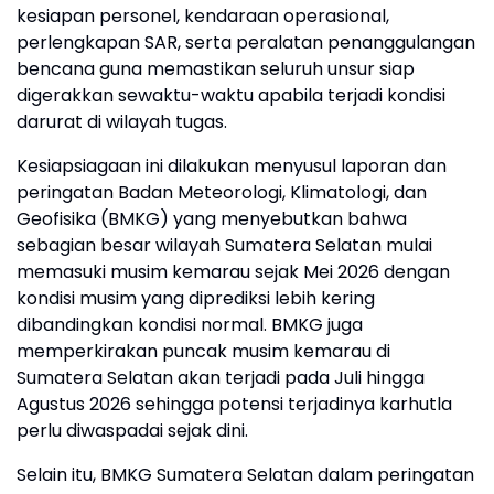
kesiapan personel, kendaraan operasional,
perlengkapan SAR, serta peralatan penanggulangan
bencana guna memastikan seluruh unsur siap
digerakkan sewaktu-waktu apabila terjadi kondisi
darurat di wilayah tugas.
Kesiapsiagaan ini dilakukan menyusul laporan dan
peringatan Badan Meteorologi, Klimatologi, dan
Geofisika (BMKG) yang menyebutkan bahwa
sebagian besar wilayah Sumatera Selatan mulai
memasuki musim kemarau sejak Mei 2026 dengan
kondisi musim yang diprediksi lebih kering
dibandingkan kondisi normal. BMKG juga
memperkirakan puncak musim kemarau di
Sumatera Selatan akan terjadi pada Juli hingga
Agustus 2026 sehingga potensi terjadinya karhutla
perlu diwaspadai sejak dini.
Selain itu, BMKG Sumatera Selatan dalam peringatan