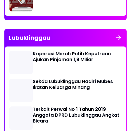
Lubuklinggau
Koperasi Merah Putih Keputraan
Ajukan Pinjaman 1,9 Miliar
Sekda Lubuklinggau Hadiri Mubes
Ikatan Keluarga Minang
Terkait Perwal No 1 Tahun 2019
Anggota DPRD Lubuklinggau Angkat
Bicara