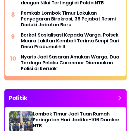
dengan Nilai Tertinggi di Polda NTB
Pemkab Lombok Timur Lakukan
Penyegaran Birokrasi, 36 Pejabat Resmi
Duduki Jabatan Baru
Berkat Sosialisasi Kepada Warga, Polsek
Muara Lakitan Kembali Terima Senpi Dari
Desa Prabumulih II
Nyaris Jadi Sasaran Amukan Warga, Dua
Terduga Pelaku Curanmor Diamankan
Polisi di Keruak
Politik
Lombok Timur Jadi Tuan Rumah
Peringatan Hari Jadi ke-106 Damkar
NTB