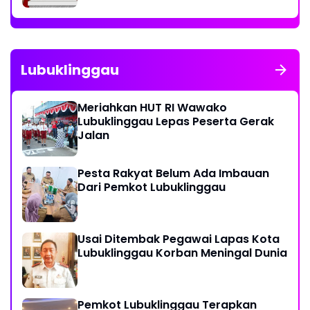
Lubuklinggau
Meriahkan HUT RI Wawako
Lubuklinggau Lepas Peserta Gerak
Jalan
Pesta Rakyat Belum Ada Imbauan
Dari Pemkot Lubuklinggau
Usai Ditembak Pegawai Lapas Kota
Lubuklinggau Korban Meningal Dunia
Pemkot Lubuklinggau Terapkan