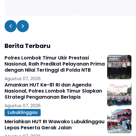
Berita Terbaru
Polres Lombok Timur Ukir Prestasi
Nasional, Raih Predikat Pelayanan Prima
dengan Nilai Tertinggi di Polda NTB
Agustus 07, 2026
Amankan HUT Ke-81 RI dan Agenda
Nasional, Polres Lombok Timur Siapkan
Strategi Pengamanan Berlapis
Agustus 07, 2026
Lubuklinggau
Meriahkan HUT RI Wawako Lubuklinggau
Lepas Peserta Gerak Jalan