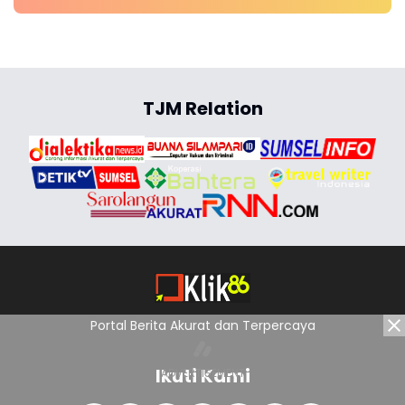
TJM Relation
Portal Berita Akurat dan Terpercaya
Ikuti Kami