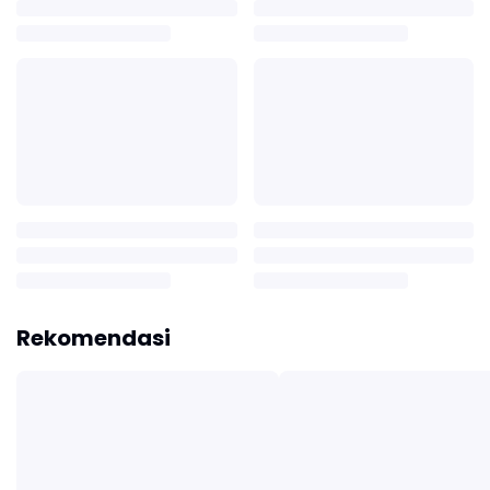
Rekomendasi