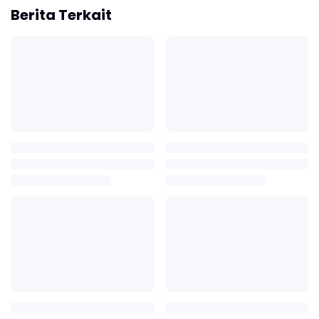
Berita Terkait