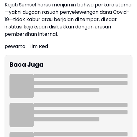
Kejati Sumsel harus menjamin bahwa perkara utama
—yakni dugaan rasuah penyelewengan dana Covid-
19—tidak kabur atau berjalan di tempat, di saat
institusi kejaksaan disibukkan dengan urusan
pembersihan internal.
pewarta : Tim Red
Baca Juga