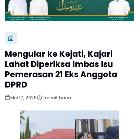
Mengular ke Kejati, Kajari
Lahat Diperiksa Imbas Isu
Pemerasan 21 Eks Anggota
DPRD
Mei 17, 2026
1 menit baca