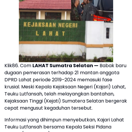
Klik86. Com
LAHAT Sumatra Selatan —
Babak baru
dugaan pemerasan terhadap 21 mantan anggota
DPRD Lahat periode 2019–2024 memasuki fase
krusial. Meski Kepala Kejaksaan Negeri (Kajari) Lahat,
Teuku Lutfansah, telah melayangkan bantahan,
Kejaksaan Tinggi (Kejati) Sumatera Selatan bergerak
cepat mengusut kegaduhan tersebut.
​Informasi yang dihimpun menyebutkan, Kajari Lahat
Teuku Lutfansah bersama Kepala Seksi Pidana