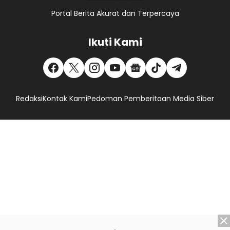
Portal Berita Akurat dan Terpercaya
Ikuti Kami
Redaksi
Kontak Kami
Pedoman Pemberitaan Media Siber