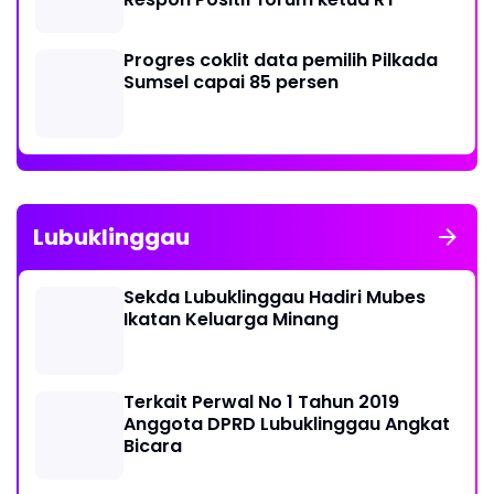
Progres coklit data pemilih Pilkada
Sumsel capai 85 persen
Lubuklinggau
Sekda Lubuklinggau Hadiri Mubes
Ikatan Keluarga Minang
Terkait Perwal No 1 Tahun 2019
Anggota DPRD Lubuklinggau Angkat
Bicara