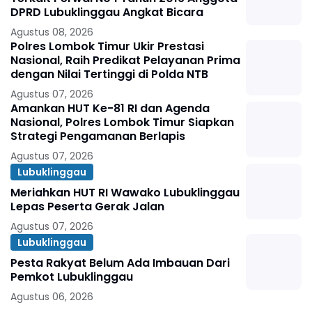
DPRD Lubuklinggau Angkat Bicara
Agustus 08, 2026
Polres Lombok Timur Ukir Prestasi
Nasional, Raih Predikat Pelayanan Prima
dengan Nilai Tertinggi di Polda NTB
Agustus 07, 2026
Amankan HUT Ke-81 RI dan Agenda
Nasional, Polres Lombok Timur Siapkan
Strategi Pengamanan Berlapis
Agustus 07, 2026
Lubuklinggau
Meriahkan HUT RI Wawako Lubuklinggau
Lepas Peserta Gerak Jalan
Agustus 07, 2026
Lubuklinggau
Pesta Rakyat Belum Ada Imbauan Dari
Pemkot Lubuklinggau
Agustus 06, 2026