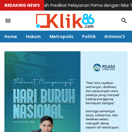
 Nasional, Raih Predikat Pelayanan Prima dengan Nilai Tertinggi d
BREAKING NEWS
Home
Hukum
Metropolis
Politik
Kriminal