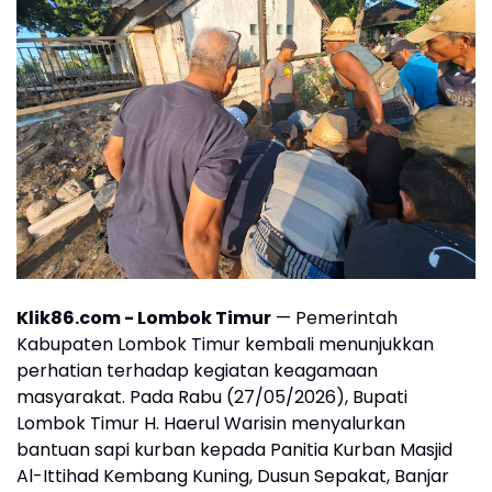
Klik86.com -
Lombok Timur
— Pemerintah
Kabupaten Lombok Timur kembali menunjukkan
perhatian terhadap kegiatan keagamaan
masyarakat. Pada Rabu (27/05/2026), Bupati
Lombok Timur H. Haerul Warisin menyalurkan
bantuan sapi kurban kepada Panitia Kurban Masjid
Al-Ittihad Kembang Kuning, Dusun Sepakat, Banjar