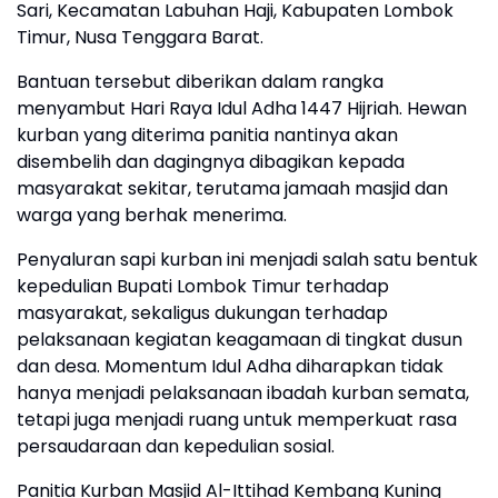
Sari, Kecamatan Labuhan Haji, Kabupaten Lombok
Timur, Nusa Tenggara Barat.
Bantuan tersebut diberikan dalam rangka
menyambut Hari Raya Idul Adha 1447 Hijriah. Hewan
kurban yang diterima panitia nantinya akan
disembelih dan dagingnya dibagikan kepada
masyarakat sekitar, terutama jamaah masjid dan
warga yang berhak menerima.
Penyaluran sapi kurban ini menjadi salah satu bentuk
kepedulian Bupati Lombok Timur terhadap
masyarakat, sekaligus dukungan terhadap
pelaksanaan kegiatan keagamaan di tingkat dusun
dan desa. Momentum Idul Adha diharapkan tidak
hanya menjadi pelaksanaan ibadah kurban semata,
tetapi juga menjadi ruang untuk memperkuat rasa
persaudaraan dan kepedulian sosial.
Panitia Kurban Masjid Al-Ittihad Kembang Kuning