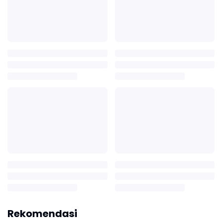
Rekomendasi