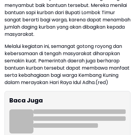
menyambut baik bantuan tersebut. Mereka menilai
bantuan sapi kurban dari Bupati Lombok Timur
sangat berarti bagi warga, karena dapat menambah
jumlah daging kurban yang akan dibagikan kepada
masyarakat.
Melalui kegiatan ini, semangat gotong royong dan
kebersamaan di tengah masyarakat diharapkan
semakin kuat. Pemerintah daerah juga berharap
bantuan kurban tersebut dapat membawa manfaat
serta kebahagiaan bagi warga Kembang Kuning
dalam merayakan Hari Raya Idul Adha.(red)
Baca Juga