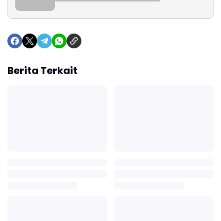
Berita Terkait