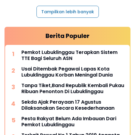
Tampilkan lebih banyak
Berita Populer
Pemkot Lubuklinggau Terapkan Sistem
TTE Bagi Seluruh ASN
Usai Ditembak Pegawai Lapas Kota
Lubuklinggau Korban Meningal Dunia
Tanpa Tiket,Band Republik Kembali Pukau
Ribuan Penonton Di Lubuklinggau
Sekda Ajak Perayaan 17 Agustus
Dilaksanakan Secara Kesederhanaan
Pesta Rakyat Belum Ada Imbauan Dari
Pemkot Lubuklinggau