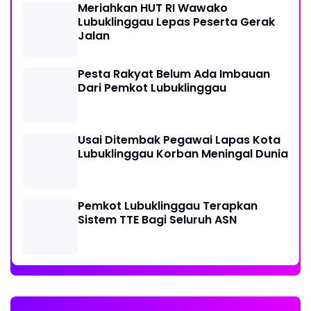
Meriahkan HUT RI Wawako
Lubuklinggau Lepas Peserta Gerak
Jalan
Pesta Rakyat Belum Ada Imbauan
Dari Pemkot Lubuklinggau
Usai Ditembak Pegawai Lapas Kota
Lubuklinggau Korban Meningal Dunia
Pemkot Lubuklinggau Terapkan
Sistem TTE Bagi Seluruh ASN