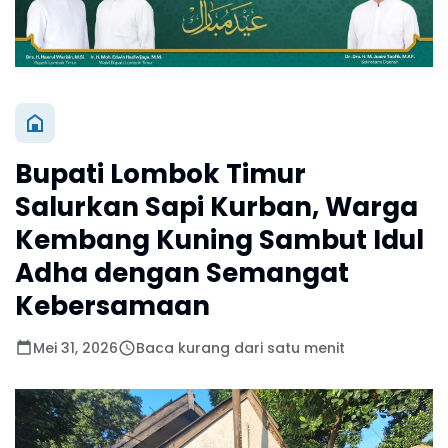
Bupati Lombok Timur
Salurkan Sapi Kurban, Warga
Kembang Kuning Sambut Idul
Adha dengan Semangat
Kebersamaan
Mei 31, 2026
Baca kurang dari satu menit