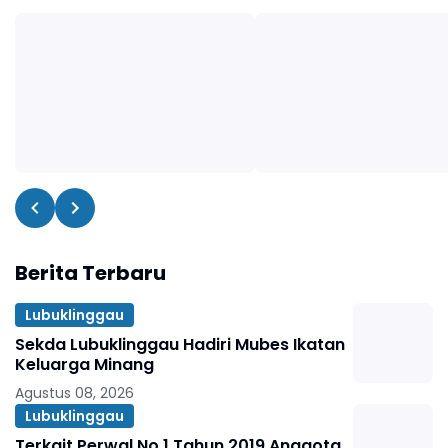
Berita Terbaru
Lubuklinggau
Sekda Lubuklinggau Hadiri Mubes Ikatan
Keluarga Minang
Agustus 08, 2026
Lubuklinggau
Terkait Perwal No 1 Tahun 2019 Anggota