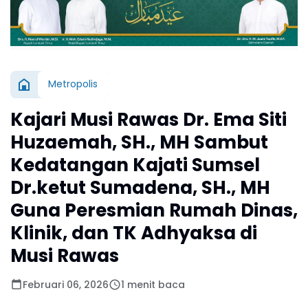
Metropolis
Kajari Musi Rawas Dr. Ema Siti
Huzaemah, SH., MH Sambut
Kedatangan Kajati Sumsel
Dr.ketut Sumadena, SH., MH
Guna Peresmian Rumah Dinas,
Klinik, dan TK Adhyaksa di
Musi Rawas
Februari 06, 2026
1 menit baca