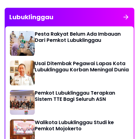
Lubuklinggau
Pesta Rakyat Belum Ada Imbauan
Dari Pemkot Lubuklinggau
Usai Ditembak Pegawai Lapas Kota
Lubuklinggau Korban Meningal Dunia
Pemkot Lubuklinggau Terapkan
Sistem TTE Bagi Seluruh ASN
Walikota Lubuklinggau Studi ke
Pemkot Mojokerto