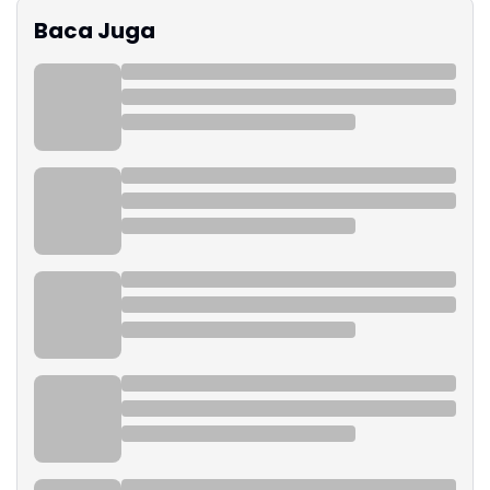
Baca Juga