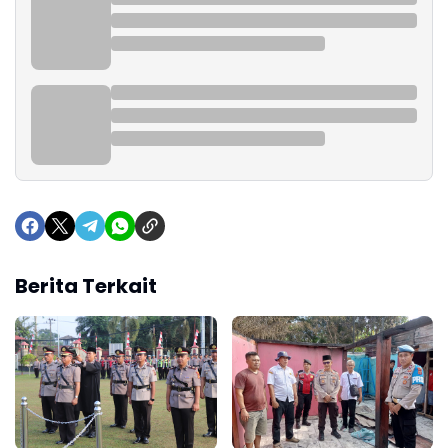
Berita Terkait