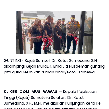
GUNTING- Kajati Sumsel, Dr. Ketut Sumedana, S.H
didampingi Kejari MuraDr. Ema Siti Huzaemah gunting
pita guna resmikan rumah dinas/Foto: Istimewa
KLIK86, COM, MUSI RAWAS
— Kepala Kejaksaan
Tinggi (Kajati) Sumatera Selatan, Dr. Ketut
Sumedana, S.H., M.H., melakukan kunjungan kerja ke