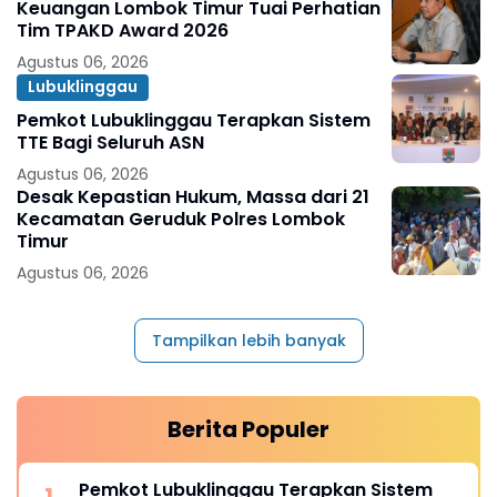
Keuangan Lombok Timur Tuai Perhatian
Tim TPAKD Award 2026
Agustus 06, 2026
Lubuklinggau
Pemkot Lubuklinggau Terapkan Sistem
TTE Bagi Seluruh ASN
Agustus 06, 2026
Desak Kepastian Hukum, Massa dari 21
Kecamatan Geruduk Polres Lombok
Timur
Agustus 06, 2026
Tampilkan lebih banyak
Berita Populer
Pemkot Lubuklinggau Terapkan Sistem