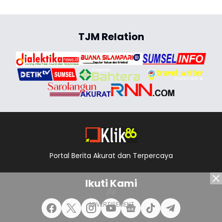
TJM Relation
Portal Berita Akurat dan Terpercaya
Ikuti Kami