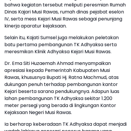
bahwa kegiatan tersebut meliputi peresmian Rumah
Dinas Kajari Musi Rawas, rumah dinas pejabat eselon
IV, serta mess Kejari Musi Rawas sebagai penunjang
kinerja aparatur kejaksaan.
Selain itu, Kajati Sumsel juga melakukan peletakan
batu pertama pembangunan TK Adhyaksa serta
meresmikan Klinik Adhyaksa Kejari Musi Rawas.
Dr. Ema Siti Huzaemah Ahmad menyampaikan
apresiasi kepada Pemerintah Kabupaten Musi
Rawas, khususnya Bupati Hj. Ratna Machmud, atas
dukungan penuh terhadap pembangunan kantor
Kejari beserta sarana pendukungnya. Adapun luas
lahan pembangunan TK Adhyaksa sekitar 1.200
meter persegi yang berada di lingkungan Kantor
Kejaksaan Negeri Musi Rawas.
Ia berharap keberadaan TK Adhyaksa dapat menjadi