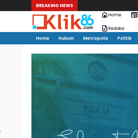
BREAKING NEWS
Home
Redaksi
Home
Hukum
Metropolis
Politik