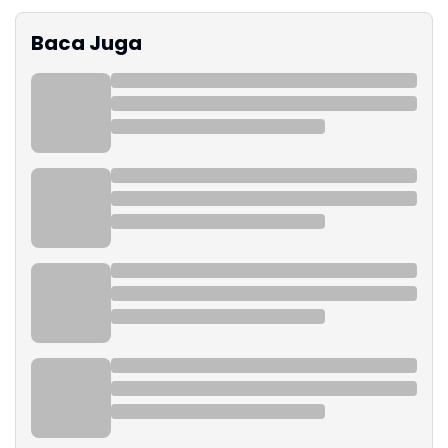
Baca Juga