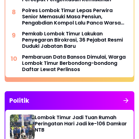
Polres Lombok Timur Lepas Perwira
Senior Memasuki Masa Pensiun,
Pengabdian Kompol Lalu Panca Warsa
Diapresiasi
Pemkab Lombok Timur Lakukan
Penyegaran Birokrasi, 36 Pejabat Resmi
Duduki Jabatan Baru
Pembaruan Data Bansos Dimulai, Warga
Lombok Timur Berbondong-bondong
Daftar Lewat Perlinsos
Politik
Lombok Timur Jadi Tuan Rumah
Peringatan Hari Jadi ke-106 Damkar
NTB