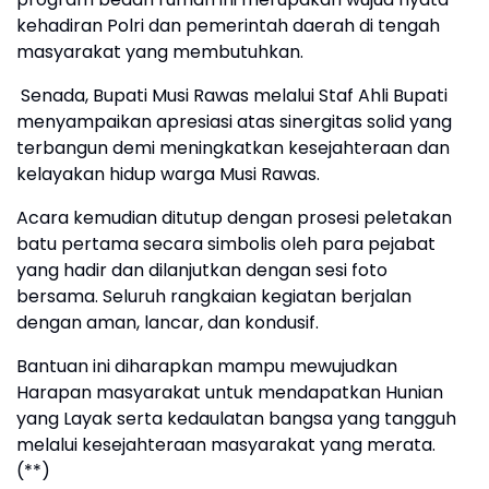
kehadiran Polri dan pemerintah daerah di tengah
masyarakat yang membutuhkan.
Senada, Bupati Musi Rawas melalui Staf Ahli Bupati
menyampaikan apresiasi atas sinergitas solid yang
terbangun demi meningkatkan kesejahteraan dan
kelayakan hidup warga Musi Rawas.
​Acara kemudian ditutup dengan prosesi peletakan
batu pertama secara simbolis oleh para pejabat
yang hadir dan dilanjutkan dengan sesi foto
bersama. Seluruh rangkaian kegiatan berjalan
dengan aman, lancar, dan kondusif.
Bantuan ini diharapkan mampu mewujudkan
Harapan masyarakat untuk mendapatkan Hunian
yang Layak serta kedaulatan bangsa yang tangguh
melalui kesejahteraan masyarakat yang merata.
(**)