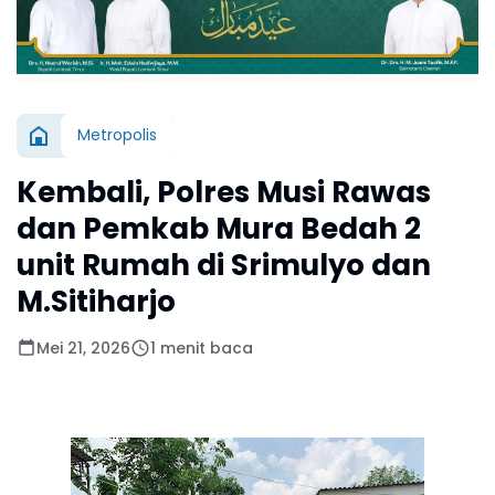
Metropolis
Kembali, Polres Musi Rawas
dan Pemkab Mura Bedah 2
unit Rumah di Srimulyo dan
M.Sitiharjo
Mei 21, 2026
1 menit baca