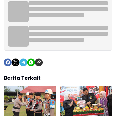
Berita Terkait