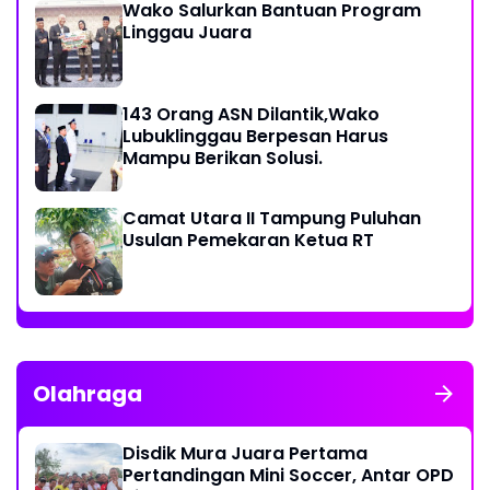
Wako Salurkan Bantuan Program
Linggau Juara
143 Orang ASN Dilantik,Wako
Lubuklinggau Berpesan Harus
Mampu Berikan Solusi.
Camat Utara II Tampung Puluhan
Usulan Pemekaran Ketua RT
Olahraga
Disdik Mura Juara Pertama
Pertandingan Mini Soccer, Antar OPD