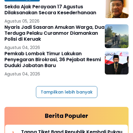
Sekda Ajak Perayaan 17 Agustus
Dilaksanakan Secara Kesederhanaan
Agustus 05, 2026
Nyaris Jadi Sasaran Amukan Warga, Dua
Terduga Pelaku Curanmor Diamankan
Polisi di Keruak
Agustus 04, 2026
Pemkab Lombok Timur Lakukan
Penyegaran Birokrasi, 36 Pejabat Resmi
Duduki Jabatan Baru
Agustus 04, 2026
Tampilkan lebih banyak
Berita Populer
Tanpa Tiket,Band Republik Kembali Pukau