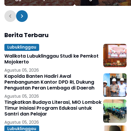
Hukum, Melalui Jakumdu
Berita Terbaru
Lubuklinggau
Walikota Lubuklinggau Studi ke Pemkot
Mojokerto
Agustus 05, 2026
Kapolda Banten Hadiri Awal
Pembangunan Kantor DPD RI, Dukung
Penguatan Peran Lembaga di Daerah
Agustus 05, 2026
Tingkatkan Budaya Literasi, MIO Lombok
Timur Inisiasi Program Edukasi untuk
Santri dan Pelajar
Agustus 05, 2026
Lubuklinggau