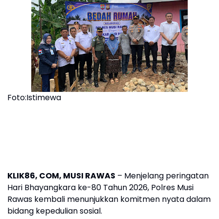
Foto:Istimewa
​KLIK86, COM, MUSI RAWAS
– Menjelang peringatan
Hari Bhayangkara ke-80 Tahun 2026, Polres Musi
Rawas kembali menunjukkan komitmen nyata dalam
bidang kepedulian sosial.