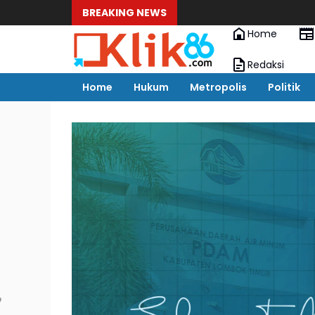
BREAKING NEWS
Home
Redaksi
Home
Hukum
Metropolis
Politik