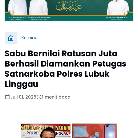
Kriminal
Sabu Bernilai Ratusan Juta
Berhasil Diamankan Petugas
Satnarkoba Polres Lubuk
Linggau
Juli 01, 2025
1 menit baca