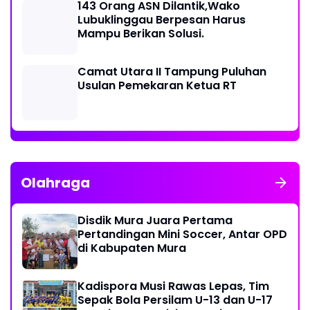
143 Orang ASN Dilantik,Wako
Lubuklinggau Berpesan Harus
Mampu Berikan Solusi.
Camat Utara II Tampung Puluhan
Usulan Pemekaran Ketua RT
Olahraga
Disdik Mura Juara Pertama
Pertandingan Mini Soccer, Antar OPD
di Kabupaten Mura
Kadispora Musi Rawas Lepas, Tim
Sepak Bola Persilam U-13 dan U-17