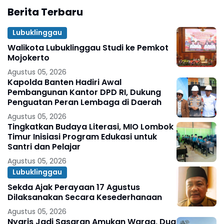
Berita Terbaru
Lubuklinggau
Walikota Lubuklinggau Studi ke Pemkot
Mojokerto
Agustus 05, 2026
Kapolda Banten Hadiri Awal
Pembangunan Kantor DPD RI, Dukung
Penguatan Peran Lembaga di Daerah
Agustus 05, 2026
Tingkatkan Budaya Literasi, MIO Lombok
Timur Inisiasi Program Edukasi untuk
Santri dan Pelajar
Agustus 05, 2026
Lubuklinggau
Sekda Ajak Perayaan 17 Agustus
Dilaksanakan Secara Kesederhanaan
Agustus 05, 2026
Nyaris Jadi Sasaran Amukan Warga, Dua