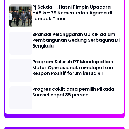
Pj Sekda H. Hasni Pimpin Upacara
HAB ke-79 Kementerian Agama di
Lombok Timur
Skandal Pelanggaran UU KIP dalam
Pembangunan Gedung Serbaguna Di
Bengkulu
Program Seluruh RT Mendapatkan
Motor Operasional. mendapatkan
Respon Positif forum ketua RT
Progres coklit data pemilih Pilkada
Sumsel capai 85 persen