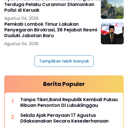
Terduga Pelaku Curanmor Diamankan
Polisi di Keruak
Agustus 04, 2026
Pemkab Lombok Timur Lakukan
Penyegaran Birokrasi, 36 Pejabat Resmi
Duduki Jabatan Baru
Agustus 04, 2026
Tampilkan lebih banyak
Berita Populer
Tanpa Tiket,Band Republik Kembali Pukau
Ribuan Penonton Di Lubuklinggau
Sekda Ajak Perayaan 17 Agustus
Dilaksanakan Secara Kesederhanaan