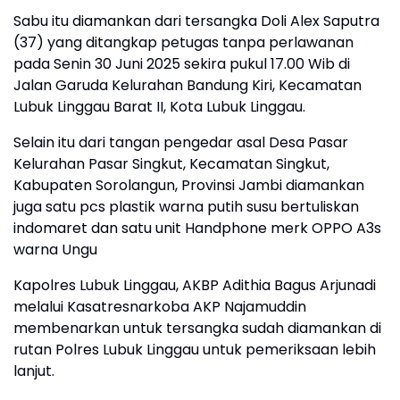
Sabu itu diamankan dari tersangka Doli Alex Saputra
(37) yang ditangkap petugas tanpa perlawanan
pada Senin 30 Juni 2025 sekira pukul 17.00 Wib di
Jalan Garuda Kelurahan Bandung Kiri, Kecamatan
Lubuk Linggau Barat II, Kota Lubuk Linggau.
Selain itu dari tangan pengedar asal Desa Pasar
Kelurahan Pasar Singkut, Kecamatan Singkut,
Kabupaten Sorolangun, Provinsi Jambi diamankan
juga satu pcs plastik warna putih susu bertuliskan
indomaret dan satu unit Handphone merk OPPO A3s
warna Ungu
Kapolres Lubuk Linggau, AKBP Adithia Bagus Arjunadi
melalui Kasatresnarkoba AKP Najamuddin
membenarkan untuk tersangka sudah diamankan di
rutan Polres Lubuk Linggau untuk pemeriksaan lebih
lanjut.