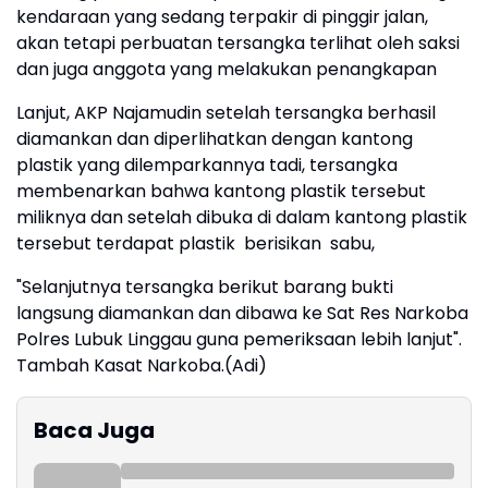
kendaraan yang sedang terpakir di pinggir jalan,
akan tetapi perbuatan tersangka terlihat oleh saksi
dan juga anggota yang melakukan penangkapan
Lanjut, AKP Najamudin setelah tersangka berhasil
diamankan dan diperlihatkan dengan kantong
plastik yang dilemparkannya tadi, tersangka
membenarkan bahwa kantong plastik tersebut
miliknya dan setelah dibuka di dalam kantong plastik
tersebut terdapat plastik berisikan sabu,
"Selanjutnya tersangka berikut barang bukti
langsung diamankan dan dibawa ke Sat Res Narkoba
Polres Lubuk Linggau guna pemeriksaan lebih lanjut".
Tambah Kasat Narkoba.(Adi)
Baca Juga