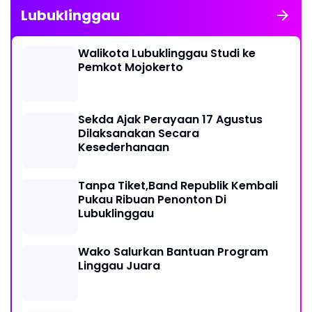
Lubuklinggau
Walikota Lubuklinggau Studi ke
Pemkot Mojokerto
Sekda Ajak Perayaan 17 Agustus
Dilaksanakan Secara
Kesederhanaan
Tanpa Tiket,Band Republik Kembali
Pukau Ribuan Penonton Di
Lubuklinggau
Wako Salurkan Bantuan Program
Linggau Juara