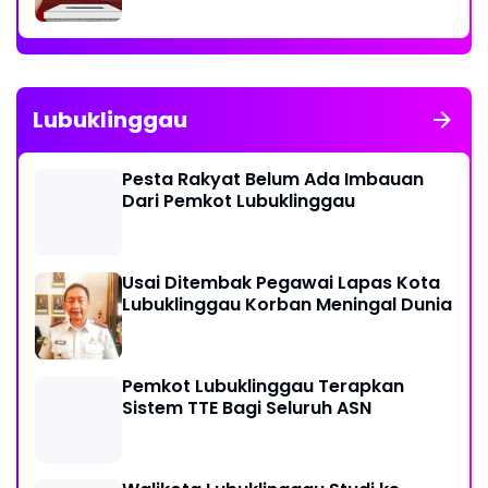
Lubuklinggau
Pesta Rakyat Belum Ada Imbauan
Dari Pemkot Lubuklinggau
Usai Ditembak Pegawai Lapas Kota
Lubuklinggau Korban Meningal Dunia
Pemkot Lubuklinggau Terapkan
Sistem TTE Bagi Seluruh ASN