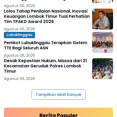
Agustus 06, 2026
Lolos Tahap Penilaian Nasional, Inovasi
Keuangan Lombok Timur Tuai Perhatian
Tim TPAKD Award 2026
Agustus 06, 2026
Lubuklinggau
Pemkot Lubuklinggau Terapkan Sistem
TTE Bagi Seluruh ASN
Agustus 06, 2026
Desak Kepastian Hukum, Massa dari 21
Kecamatan Geruduk Polres Lombok
Timur
Agustus 06, 2026
Tampilkan lebih banyak
Berita Populer