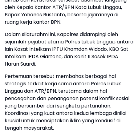
oleh Kepala Kantor ATR/BPN Kota Lubuk Linggau,
Bapak Yohanes Rustanto, beserta jajarannya di
ruang kerja kantor BPN.
Dalam silaturahmi ini, Kapolres didampingi oleh
sejumlah pejabat utama Polres Lubuk Linggau, antara
lain Kasat Intelkam IPTU Khamdan Widodo, KBO Sat
Intelkam IPDA Giartono, dan Kanit II Sosek IPDA
Harun Suardi.
Pertemuan tersebut membahas berbagai hal
strategis terkait kerja sama antara Polres Lubuk
Linggau dan ATR/BPN, terutama dalam hal
pencegahan dan penanganan potensi konflik sosial
yang bersumber dari sengketa pertanahan.
Koordinasi yang kuat antara kedua lembaga dinilai
krusial untuk menciptakan iklim yang kondusif di
tengah masyarakat.