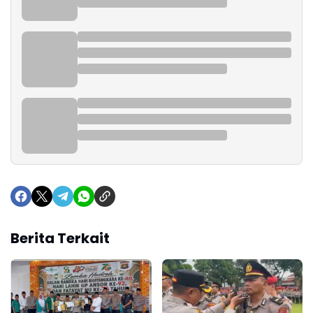
Berita Terkait