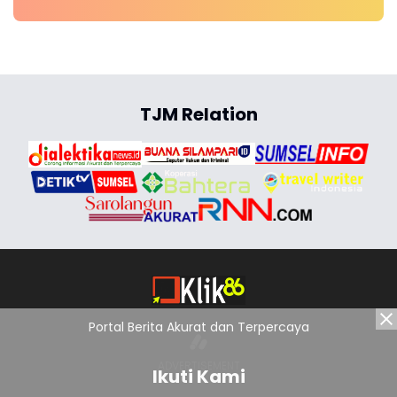
TJM Relation
Portal Berita Akurat dan Terpercaya
Ikuti Kami