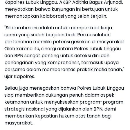
Kapolres Lubuk Linggau, AKBP Adithia Bagus Arjunadi,
menyatakan bahwa kunjungan ini bertujuan untuk
memantapkan kolaborasi yang telah terjalin.
"Silaturahmi ini adalah untuk memperkuat kerja
sama yang sudah berjalan baik. Permasalahan
pertanahan memiliki potensi gesekan di masyarakat.
Oleh karena itu, sinergi antara Polres Lubuk Linggau
dan BPN sangat penting untuk deteksi dini dan
penanganan yang komprehensif, termasuk upaya
bersama dalam memberantas praktik mafia tanah,"
ujar Kapolres.
Beliau juga menegaskan bahwa Polres Lubuk Linggau
siap memberikan dukungan penuh dalam aspek
keamanan untuk menyukseskan program-program
strategis nasional yang dijalankan oleh BPN, demi
memberikan kepastian hukum atas tanah bagi
masyarakat.