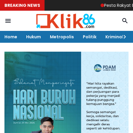
BREAKING NEWS
Pesta Rakyat Belum Ada 
Home
Hukum
Metropolis
Politik
Kriminal