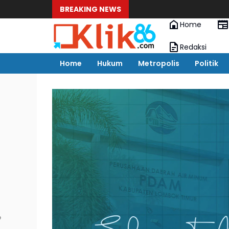
BREAKING NEWS
Home
Redaksi
Home
Hukum
Metropolis
Politik