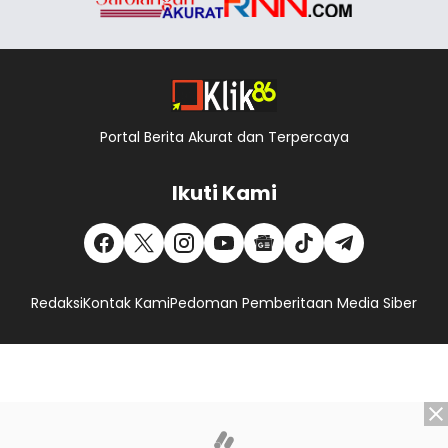
Portal Berita Akurat dan Terpercaya
Ikuti Kami
Redaksi
Kontak Kami
Pedoman Pemberitaan Media Siber