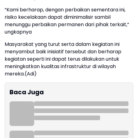
“Kami berharap, dengan perbaikan sementara ini,
risiko kecelakaan dapat diminimalisir sambil
menunggu perbaikan permanen dari pihak terkait,”
ungkapnya
Masyarakat yang turut serta dalam kegiatan ini
menyambut baik inisiatif tersebut dan berharap
kegiatan seperti ini dapat terus dilakukan untuk
meningkatkan kualitas infrastruktur di wilayah
mereka.(Adi)
Baca Juga