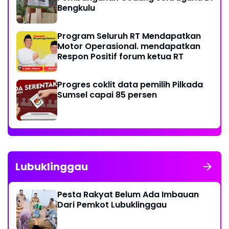
Bengkulu
Program Seluruh RT Mendapatkan
Motor Operasional. mendapatkan
Respon Positif forum ketua RT
Progres coklit data pemilih Pilkada
Sumsel capai 85 persen
Lubuklinggau
Pesta Rakyat Belum Ada Imbauan
Dari Pemkot Lubuklinggau