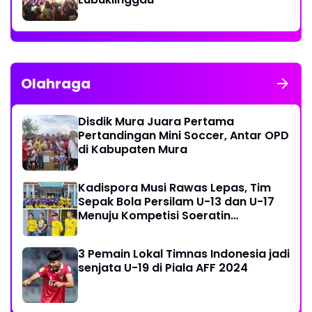
Olahraga
Disdik Mura Juara Pertama
Pertandingan Mini Soccer, Antar OPD
di Kabupaten Mura
Kadispora Musi Rawas Lepas, Tim
Sepak Bola Persilam U-13 dan U-17
Menuju Kompetisi Soeratin
Palembang
3 Pemain Lokal Timnas Indonesia jadi
senjata U-19 di Piala AFF 2024