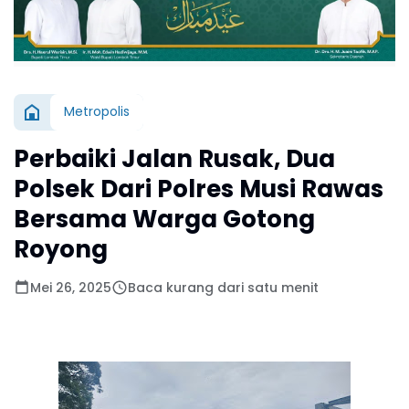
Metropolis
Perbaiki Jalan Rusak, Dua
Polsek Dari Polres Musi Rawas
Bersama Warga Gotong
Royong
Mei 26, 2025
Baca kurang dari satu menit