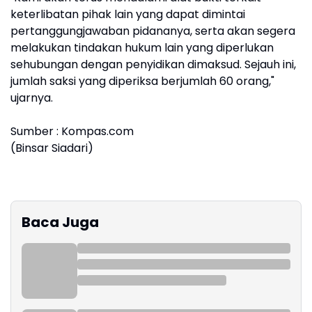
keterlibatan pihak lain yang dapat dimintai
pertanggungjawaban pidananya, serta akan segera
melakukan tindakan hukum lain yang diperlukan
sehubungan dengan penyidikan dimaksud. Sejauh ini,
jumlah saksi yang diperiksa berjumlah 60 orang,"
ujarnya.
Sumber : Kompas.com
(Binsar Siadari)
Baca Juga