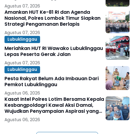
Agustus 07, 2026
Amankan HUT Ke-81 RI dan Agenda
Nasional, Polres Lombok Timur Siapkan
Strategi Pengamanan Berlapis
Agustus 07, 2026
Lubuklinggau
Meriahkan HUT RI Wawako Lubuklinggau
Lepas Peserta Gerak Jalan
Agustus 07, 2026
Lubuklinggau
Pesta Rakyat Belum Ada Imbauan Dari
Pemkot Lubuklinggau
Agustus 06, 2026
Kasat Intel Polres Lotim Bersama Kepala
Kesbangpoldagri Kawal Aksi Damai,
Wujudkan Penyampaian Aspirasi yang
Aman dan Kondusif
Agustus 06, 2026