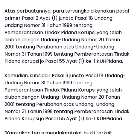
Atas perbuatannya, para tersangka dikenakan pasal
primer Pasal 2 Ayat (1) juncto Pasal 18 Undang-
Undang Nomor 31 Tahun 1999 tentang
Pemberantasan Tindak Pidana Korupsi yang telah
diubah dengan Undang-Undang Nomor 20 Tahun
2001 tentang Perubahan atas Undang-Undang
Nomor 31 Tahun 1999 tentang Pemberantasan Tindak
Pidana Korupsi jo Pasal 55 Ayat (1) ke-1 KUHPidana.
Kemudian, subsidair Pasal 3 juncto Pasal 18 Undang-
Undang Nomor 31 Tahun 1999 tentang
Pemberantasan Tindak Pidana Korupsi yang telah
diubah dengan Undang-Undang Nomor 20 Tahun
2001 tentang Perubahan atas Undang-Undang
Nomor 31 Tahun 1999 tentang Pemberantasan Tindak
Pidana Korupsi jo Pasal 55 Ayat (1) ke-1 KUHPidana.
"Kami akan terus mendalami alat bukti terkait