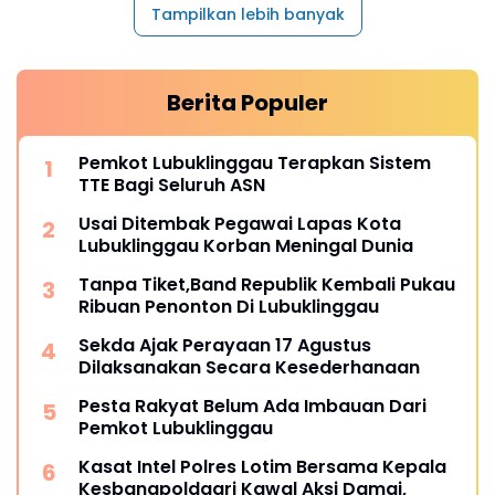
Tampilkan lebih banyak
Berita Populer
Pemkot Lubuklinggau Terapkan Sistem
TTE Bagi Seluruh ASN
Usai Ditembak Pegawai Lapas Kota
Lubuklinggau Korban Meningal Dunia
Tanpa Tiket,Band Republik Kembali Pukau
Ribuan Penonton Di Lubuklinggau
Sekda Ajak Perayaan 17 Agustus
Dilaksanakan Secara Kesederhanaan
Pesta Rakyat Belum Ada Imbauan Dari
Pemkot Lubuklinggau
Kasat Intel Polres Lotim Bersama Kepala
Kesbangpoldagri Kawal Aksi Damai,