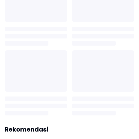
Rekomendasi