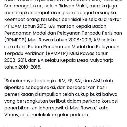
Sari mengatakan, selain Ridwan Mukti, mereka juga
menetapkan empat orang lain sebagai tersangka.
Keempat orang tersebut berinisial ES selaku direktur
PT DAM tahun 2010, SAI mantan Kepala Badan
Penanaman Modal dan Pelayanan Terpadu Perizinan
(BPMPTP) Musi Rawas tahun 2008-2013, AM selaku
sekretaris Badan Penanaman Modal dan Pelayanan
Terpadu Perizinan (BPMPTP) Musi Rawas tahun
2008-2011, dan BA selaku Kepala Desa Mulyoharjo
tahun 2010-2016.
"Sebelumnya tersangka RM, ES, SAI, dan AM telah
diperiksa sebagai saksi, dan berdasarkan hasil
pemeriksaan disimpulkan telah cukup bukti bahwa
yang bersangkutan terlibat dalam perkara korupsi
penerbitan izin lahan sawit di Musi Rawas," kata
Vanny, saat melakukan gelar perkara.