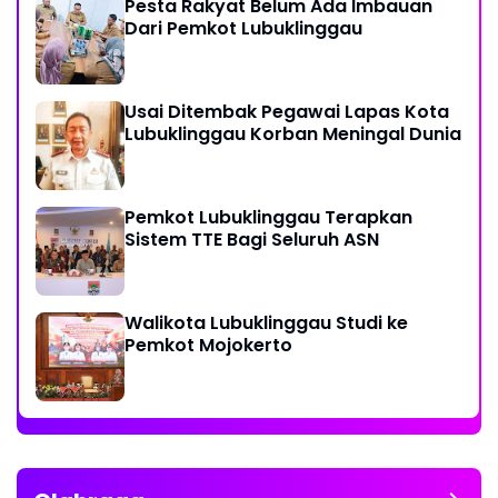
Pesta Rakyat Belum Ada Imbauan
Dari Pemkot Lubuklinggau
Usai Ditembak Pegawai Lapas Kota
Lubuklinggau Korban Meningal Dunia
Pemkot Lubuklinggau Terapkan
Sistem TTE Bagi Seluruh ASN
Walikota Lubuklinggau Studi ke
Pemkot Mojokerto