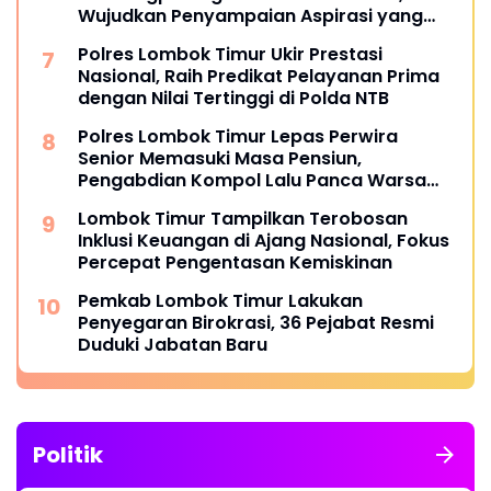
Wujudkan Penyampaian Aspirasi yang
Aman dan Kondusif
Polres Lombok Timur Ukir Prestasi
Nasional, Raih Predikat Pelayanan Prima
dengan Nilai Tertinggi di Polda NTB
Polres Lombok Timur Lepas Perwira
Senior Memasuki Masa Pensiun,
Pengabdian Kompol Lalu Panca Warsa
Diapresiasi
Lombok Timur Tampilkan Terobosan
Inklusi Keuangan di Ajang Nasional, Fokus
Percepat Pengentasan Kemiskinan
Pemkab Lombok Timur Lakukan
Penyegaran Birokrasi, 36 Pejabat Resmi
Duduki Jabatan Baru
Politik