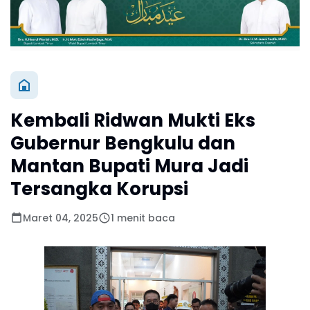
Kembali Ridwan Mukti Eks
Gubernur Bengkulu dan
Mantan Bupati Mura Jadi
Tersangka Korupsi
Maret 04, 2025
1 menit baca