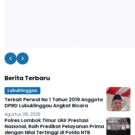
Berita Terbaru
Lubuklinggau
Terkait Perwal No 1 Tahun 2019 Anggota
DPRD Lubuklinggau Angkat Bicara
Agustus 08, 2026
Polres Lombok Timur Ukir Prestasi
Nasional, Raih Predikat Pelayanan Prima
dengan Nilai Tertinggi di Polda NTB