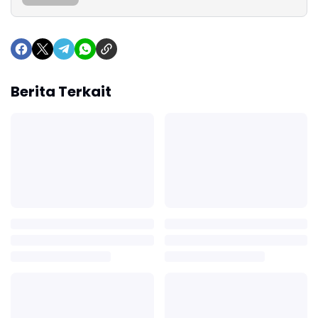
Berita Terkait