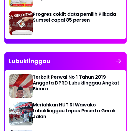
Progres coklit data pemilih Pilkada
Sumsel capai 85 persen
Lubuklinggau
Terkait Perwal No 1 Tahun 2019
Anggota DPRD Lubuklinggau Angkat
Bicara
Meriahkan HUT RI Wawako
Lubuklinggau Lepas Peserta Gerak
Jalan