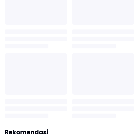
Rekomendasi