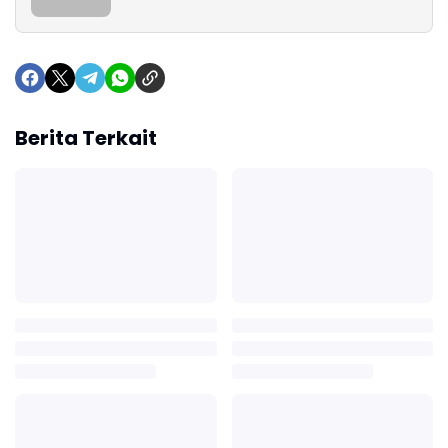
Berita Terkait