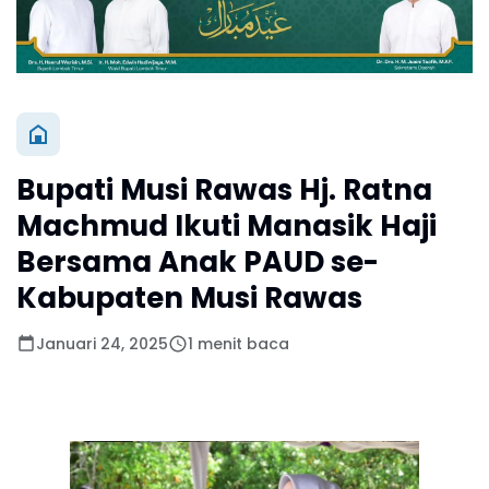
Bupati Musi Rawas Hj. Ratna
Machmud Ikuti Manasik Haji
Bersama Anak PAUD se-
Kabupaten Musi Rawas
Januari 24, 2025
1 menit baca