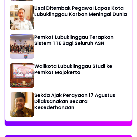
Usai Ditembak Pegawai Lapas Kota
Lubuklinggau Korban Meningal Dunia
Pemkot Lubuklinggau Terapkan
Sistem TTE Bagi Seluruh ASN
Walikota Lubuklinggau Studi ke
Pemkot Mojokerto
Sekda Ajak Perayaan 17 Agustus
Dilaksanakan Secara
Kesederhanaan