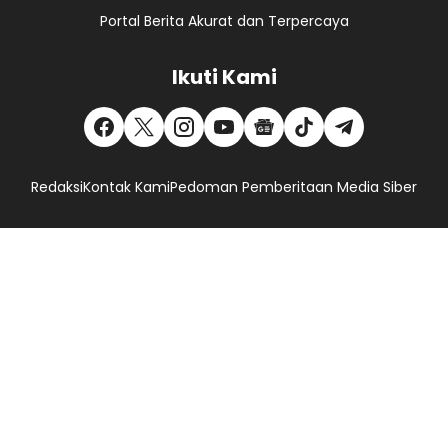
Portal Berita Akurat dan Terpercaya
Ikuti Kami
Redaksi
Kontak Kami
Pedoman Pemberitaan Media Siber