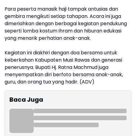
Para peserta manasik haji tampak antusias dan
gembira mengikuti setiap tahapan. Acara ini juga
dimeriahkan dengan berbagai kegiatan pendukung
seperti lomba kostum ihram dan hiburan edukasi
yang menarik perhatian anak-anak.
Kegiatan ini diakhiri dengan doa bersama untuk
keberkahan Kabupaten Musi Rawas dan generasi
penerusnya. Bupati Hj. Ratna Machmud juga
menyempatkan diri berfoto bersama anak-anak,
guru, dan orang tua yang hadir. (ADV)
Baca Juga