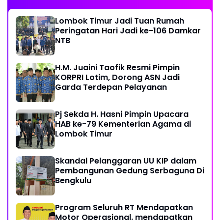
Lombok Timur Jadi Tuan Rumah
Peringatan Hari Jadi ke-106 Damkar
NTB
H.M. Juaini Taofik Resmi Pimpin
KORPRI Lotim, Dorong ASN Jadi
Garda Terdepan Pelayanan
Pj Sekda H. Hasni Pimpin Upacara
HAB ke-79 Kementerian Agama di
Lombok Timur
Skandal Pelanggaran UU KIP dalam
Pembangunan Gedung Serbaguna Di
Bengkulu
Program Seluruh RT Mendapatkan
Motor Operasional. mendapatkan