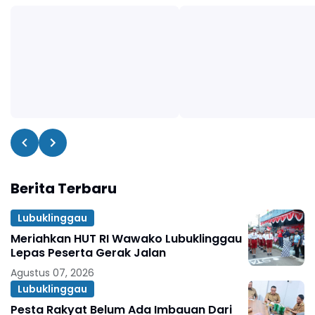
Berita Terbaru
Lubuklinggau
Meriahkan HUT RI Wawako Lubuklinggau
Lepas Peserta Gerak Jalan
Agustus 07, 2026
Lubuklinggau
Pesta Rakyat Belum Ada Imbauan Dari