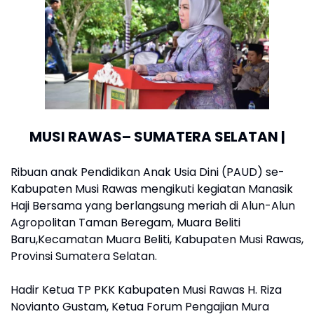
MUSI RAWAS– SUMATERA SELATAN |
Ribuan anak Pendidikan Anak Usia Dini (PAUD) se-
Kabupaten Musi Rawas mengikuti kegiatan Manasik
Haji Bersama yang berlangsung meriah di Alun-Alun
Agropolitan Taman Beregam, Muara Beliti
Baru,Kecamatan Muara Beliti, Kabupaten Musi Rawas,
Provinsi Sumatera Selatan.
Hadir Ketua TP PKK Kabupaten Musi Rawas H. Riza
Novianto Gustam, Ketua Forum Pengajian Mura