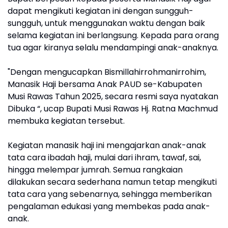
dapat mengikuti kegiatan ini dengan sungguh-
sungguh, untuk menggunakan waktu dengan baik
selama kegiatan ini berlangsung. Kepada para orang
tua agar kiranya selalu mendampingi anak-anaknya.
"Dengan mengucapkan Bismillahirrohmanirrohim,
Manasik Haji bersama Anak PAUD se-Kabupaten
Musi Rawas Tahun 2025, secara resmi saya nyatakan
Dibuka “, ucap Bupati Musi Rawas Hj. Ratna Machmud
membuka kegiatan tersebut.
Kegiatan manasik haji ini mengajarkan anak-anak
tata cara ibadah haji, mulai dari ihram, tawaf, sai,
hingga melempar jumrah. Semua rangkaian
dilakukan secara sederhana namun tetap mengikuti
tata cara yang sebenarnya, sehingga memberikan
pengalaman edukasi yang membekas pada anak-
anak.