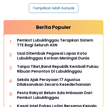
Tampilkan lebih banyak
Berita Populer
Pemkot Lubuklinggau Terapkan Sistem
TTE Bagi Seluruh ASN
Usai Ditembak Pegawai Lapas Kota
Lubuklinggau Korban Meningal Dunia
Tanpa Tiket,Band Republik Kembali Pukau
Ribuan Penonton Di Lubuklinggau
Sekda Ajak Perayaan 17 Agustus
Dilaksanakan Secara Kesederhanaan
Pesta Rakyat Belum Ada Imbauan Dari
Pemkot Lubuklinggau
Kasat Intel Polres Lotim Bersama Kepala